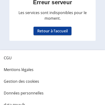
Erreur serveur
Les services sont indisponibles pour le
moment.
Retour à l’accueil
CGU
Mentions légales
Gestion des cookies
Données personnelles
data.gouv.fr