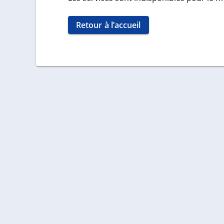
Retour à l’accueil