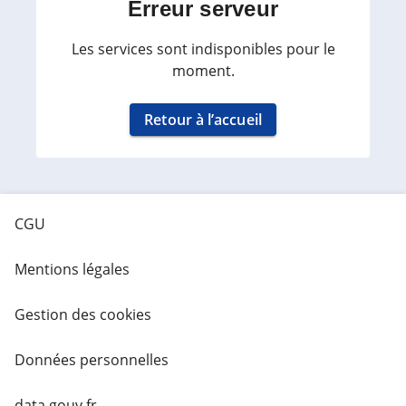
Erreur serveur
Les services sont indisponibles pour le
moment.
Retour à l’accueil
CGU
Mentions légales
Gestion des cookies
Données personnelles
data.gouv.fr