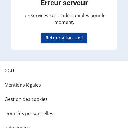
Erreur serveur
Les services sont indisponibles pour le
moment.
Retour à l’accueil
CGU
Mentions légales
Gestion des cookies
Données personnelles
data.gouv.fr