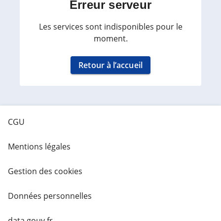
Erreur serveur
Les services sont indisponibles pour le
moment.
Retour à l’accueil
CGU
Mentions légales
Gestion des cookies
Données personnelles
data.gouv.fr