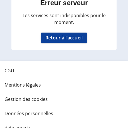
Erreur serveur
Les services sont indisponibles pour le
moment.
Retour à l’accueil
CGU
Mentions légales
Gestion des cookies
Données personnelles
data.gouv.fr