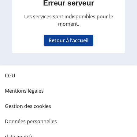
Erreur serveur
Les services sont indisponibles pour le
moment.
Retour à l’accueil
CGU
Mentions légales
Gestion des cookies
Données personnelles
data.gouv.fr