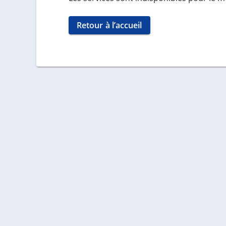
Retour à l’accueil