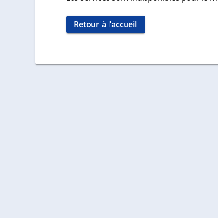
Retour à l’accueil