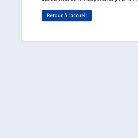
Retour à l’accueil