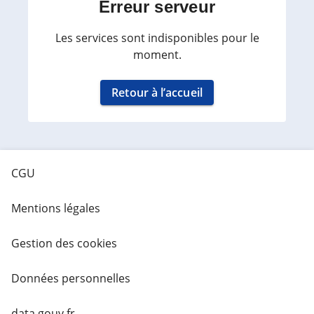
Erreur serveur
Les services sont indisponibles pour le
moment.
Retour à l’accueil
CGU
Mentions légales
Gestion des cookies
Données personnelles
data.gouv.fr