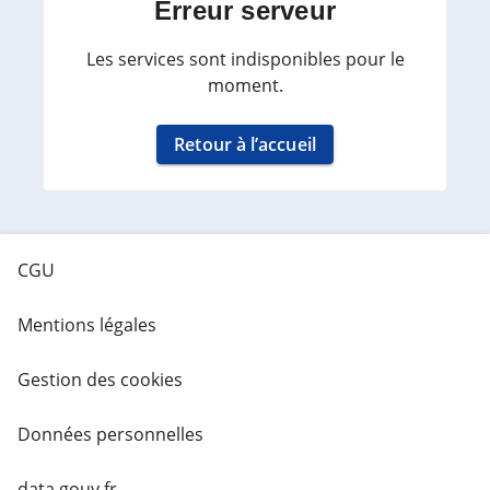
Erreur serveur
Les services sont indisponibles pour le
moment.
Retour à l’accueil
CGU
Mentions légales
Gestion des cookies
Données personnelles
data.gouv.fr