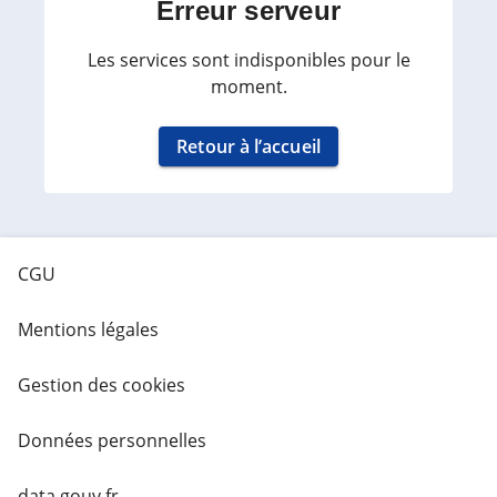
Erreur serveur
Les services sont indisponibles pour le
moment.
Retour à l’accueil
CGU
Mentions légales
Gestion des cookies
Données personnelles
data.gouv.fr