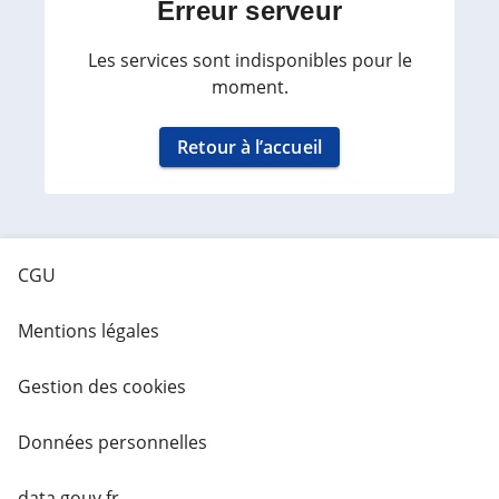
Erreur serveur
Les services sont indisponibles pour le
moment.
Retour à l’accueil
CGU
Mentions légales
Gestion des cookies
Données personnelles
data.gouv.fr