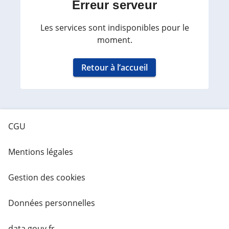
Erreur serveur
Les services sont indisponibles pour le
moment.
Retour à l’accueil
CGU
Mentions légales
Gestion des cookies
Données personnelles
data.gouv.fr