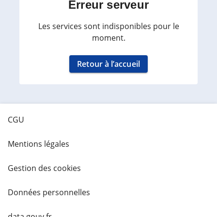
Erreur serveur
Les services sont indisponibles pour le
moment.
Retour à l’accueil
CGU
Mentions légales
Gestion des cookies
Données personnelles
data.gouv.fr