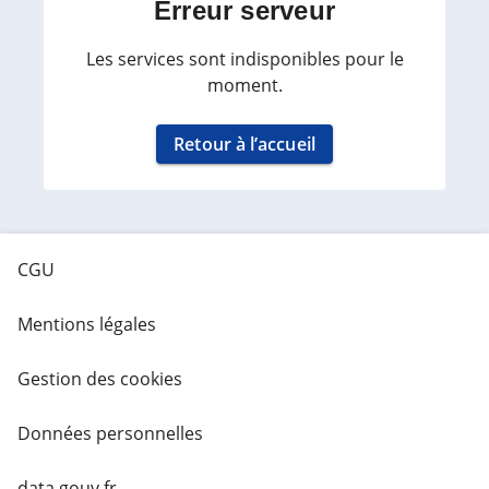
Erreur serveur
Les services sont indisponibles pour le
moment.
Retour à l’accueil
CGU
Mentions légales
Gestion des cookies
Données personnelles
data.gouv.fr