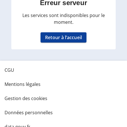
Erreur serveur
Les services sont indisponibles pour le
moment.
Retour à l’accueil
CGU
Mentions légales
Gestion des cookies
Données personnelles
data.gouv.fr