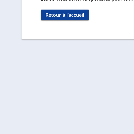
Retour à l’accueil