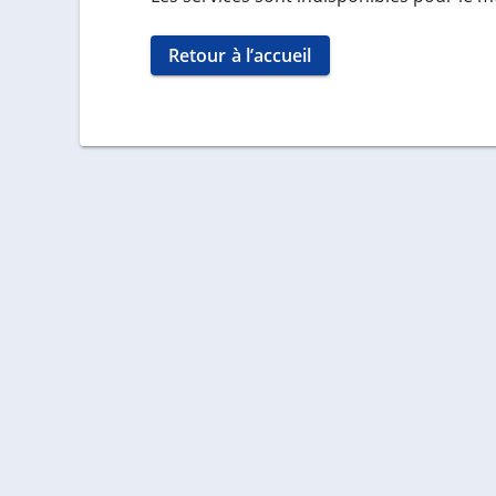
Retour à l’accueil