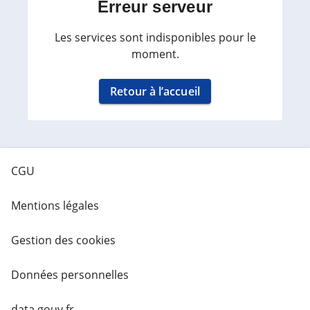
Erreur serveur
Les services sont indisponibles pour le
moment.
Retour à l’accueil
CGU
Mentions légales
Gestion des cookies
Données personnelles
data.gouv.fr