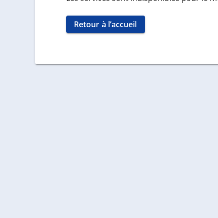
Retour à l’accueil