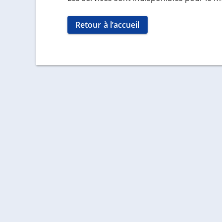
Retour à l’accueil