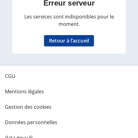
Erreur serveur
Les services sont indisponibles pour le
moment.
Retour à l’accueil
CGU
Mentions légales
Gestion des cookies
Données personnelles
data.gouv.fr