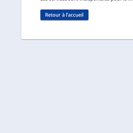
Retour à l’accueil