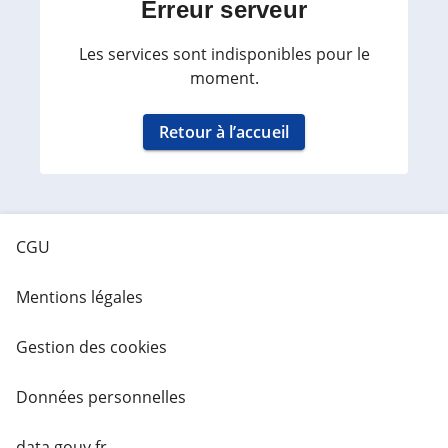
Erreur serveur
Les services sont indisponibles pour le
moment.
Retour à l’accueil
CGU
Mentions légales
Gestion des cookies
Données personnelles
data.gouv.fr