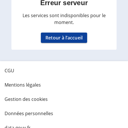
Erreur serveur
Les services sont indisponibles pour le
moment.
Retour à l’accueil
CGU
Mentions légales
Gestion des cookies
Données personnelles
data.gouv.fr