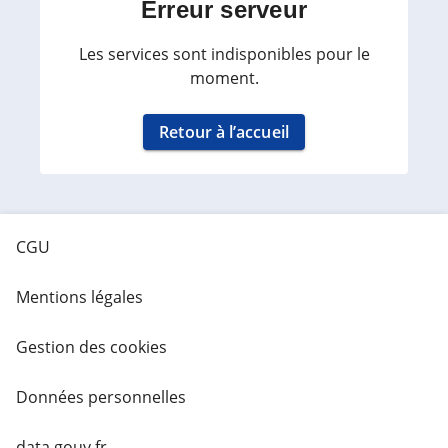
Erreur serveur
Les services sont indisponibles pour le
moment.
Retour à l’accueil
CGU
Mentions légales
Gestion des cookies
Données personnelles
data.gouv.fr