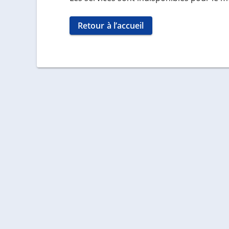
Retour à l’accueil