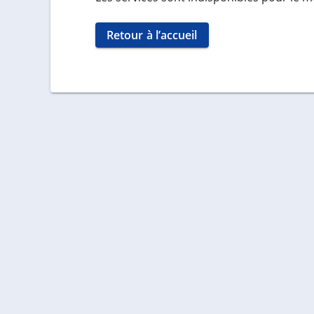
Retour à l’accueil