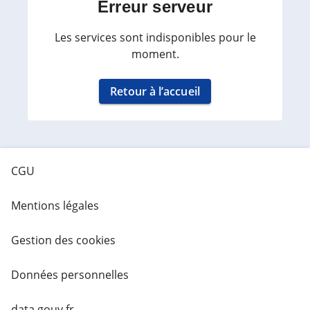
Erreur serveur
Les services sont indisponibles pour le
moment.
Retour à l’accueil
CGU
Mentions légales
Gestion des cookies
Données personnelles
data.gouv.fr