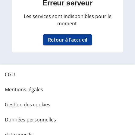
Erreur serveur
Les services sont indisponibles pour le
moment.
Retour à l’accueil
CGU
Mentions légales
Gestion des cookies
Données personnelles
data.gouv.fr