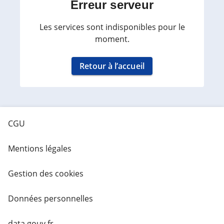
Erreur serveur
Les services sont indisponibles pour le
moment.
Retour à l’accueil
CGU
Mentions légales
Gestion des cookies
Données personnelles
data.gouv.fr