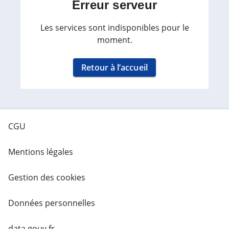
Erreur serveur
Les services sont indisponibles pour le
moment.
Retour à l’accueil
CGU
Mentions légales
Gestion des cookies
Données personnelles
data.gouv.fr