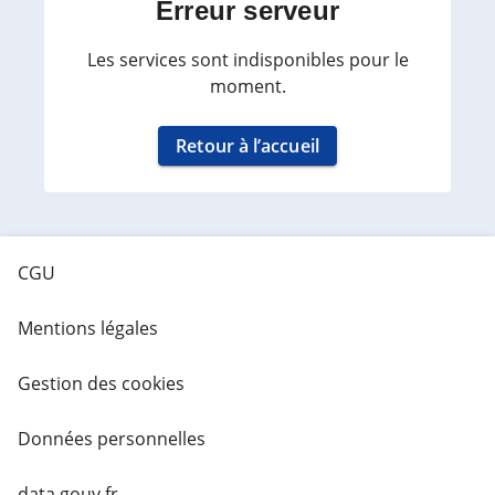
Erreur serveur
Les services sont indisponibles pour le
moment.
Retour à l’accueil
CGU
Mentions légales
Gestion des cookies
Données personnelles
data.gouv.fr