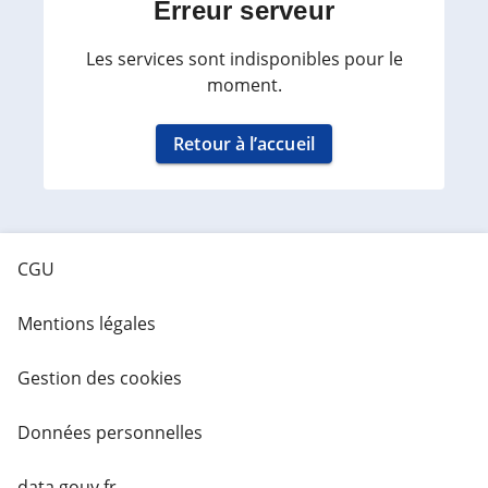
Erreur serveur
Les services sont indisponibles pour le
moment.
Retour à l’accueil
CGU
Mentions légales
Gestion des cookies
Données personnelles
data.gouv.fr