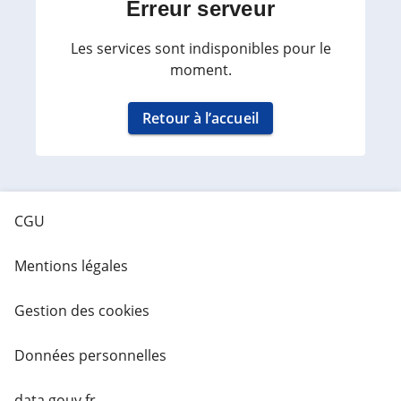
Erreur serveur
Les services sont indisponibles pour le
moment.
Retour à l’accueil
CGU
Mentions légales
Gestion des cookies
Données personnelles
data.gouv.fr