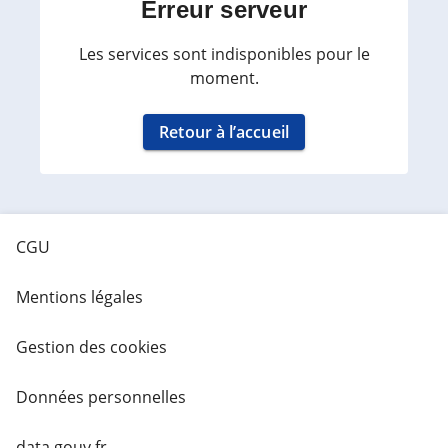
Erreur serveur
Les services sont indisponibles pour le
moment.
Retour à l’accueil
CGU
Mentions légales
Gestion des cookies
Données personnelles
data.gouv.fr