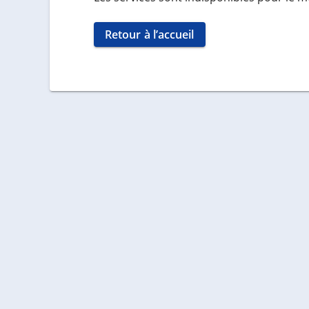
Retour à l’accueil