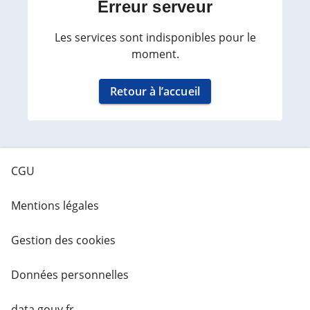
Erreur serveur
Les services sont indisponibles pour le
moment.
Retour à l’accueil
CGU
Mentions légales
Gestion des cookies
Données personnelles
data.gouv.fr