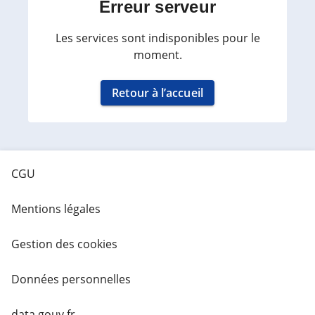
Erreur serveur
Les services sont indisponibles pour le
moment.
Retour à l’accueil
CGU
Mentions légales
Gestion des cookies
Données personnelles
data.gouv.fr