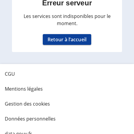
Erreur serveur
Les services sont indisponibles pour le
moment.
Retour à l’accueil
CGU
Mentions légales
Gestion des cookies
Données personnelles
data.gouv.fr