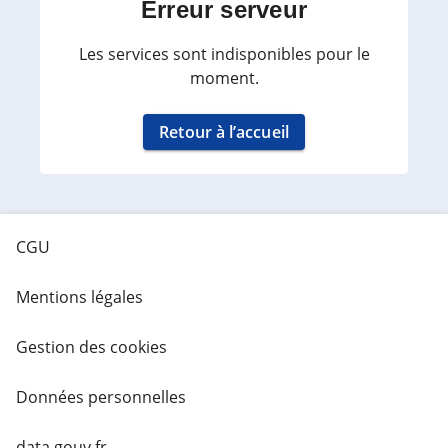
Erreur serveur
Les services sont indisponibles pour le
moment.
Retour à l’accueil
CGU
Mentions légales
Gestion des cookies
Données personnelles
data.gouv.fr