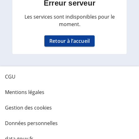
Erreur serveur
Les services sont indisponibles pour le
moment.
Retour à l’accueil
CGU
Mentions légales
Gestion des cookies
Données personnelles
data.gouv.fr