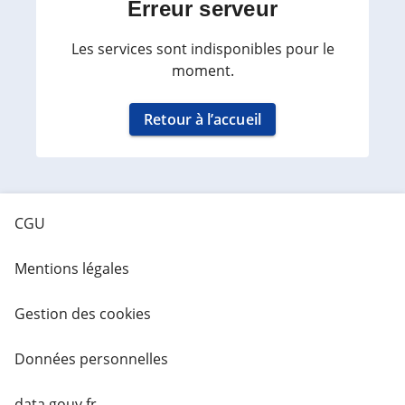
Erreur serveur
Les services sont indisponibles pour le
moment.
Retour à l’accueil
CGU
Mentions légales
Gestion des cookies
Données personnelles
data.gouv.fr