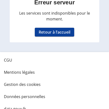
Erreur serveur
Les services sont indisponibles pour le
moment.
Retour à l’accueil
CGU
Mentions légales
Gestion des cookies
Données personnelles
data.gouv.fr