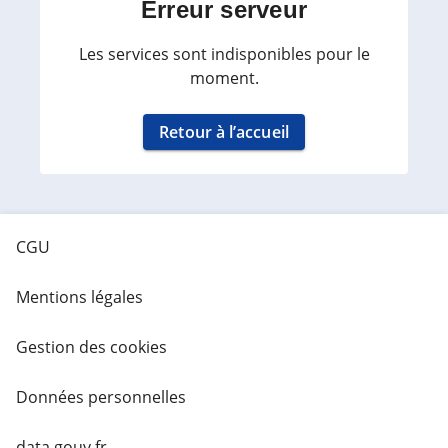
Erreur serveur
Les services sont indisponibles pour le
moment.
Retour à l’accueil
CGU
Mentions légales
Gestion des cookies
Données personnelles
data.gouv.fr