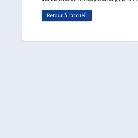
Retour à l’accueil