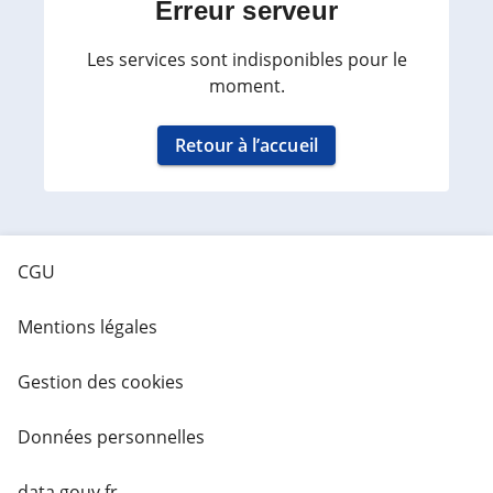
Erreur serveur
Les services sont indisponibles pour le
moment.
Retour à l’accueil
CGU
Mentions légales
Gestion des cookies
Données personnelles
data.gouv.fr