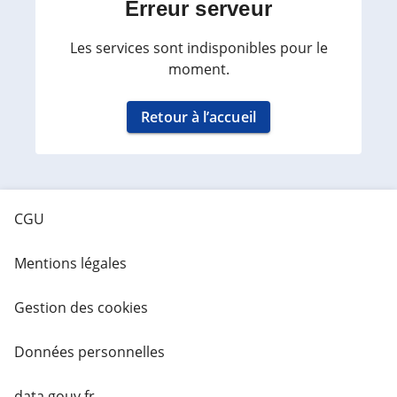
Erreur serveur
Les services sont indisponibles pour le
moment.
Retour à l’accueil
CGU
Mentions légales
Gestion des cookies
Données personnelles
data.gouv.fr